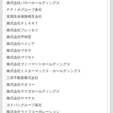
株式会社バローホールディングス
ＰＰＩＨグループ各社
富国生命保険相互会社
株式会社ＰＬＡＮＴ
株式会社フレッセイ
株式会社平和堂
株式会社ベイシア
株式会社マキヤ
株式会社マツモト
株式会社マミーマートホールディングス
株式会社ミスターマックス・ホールディングス
三井不動産株式会社
株式会社ヤオコー
株式会社ヤマダホールディングス
株式会社ヤマナカ
ヨドバシグループ各社
株式会社ライフコーポレーション