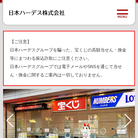
【ご注意】
日本ハーデスグループを騙った、宝くじの高額当せん・換金
等にまつわる振込詐欺にご注意ください。
日本ハーデスグループでは電子メールやSNSを通じて当せ
ん・換金に関するご案内は一切しておりません。