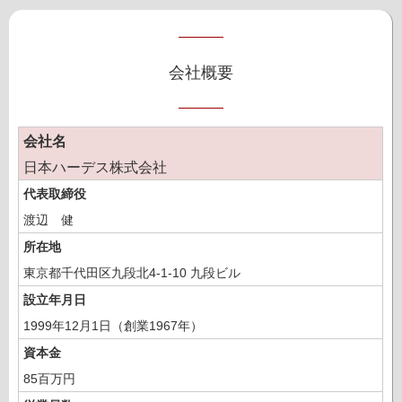
会社概要
会社名
日本ハーデス株式会社
代表取締役
渡辺 健
所在地
東京都千代田区九段北4-1-10 九段ビル
設立年月日
1999年12月1日（創業1967年）
資本金
85百万円