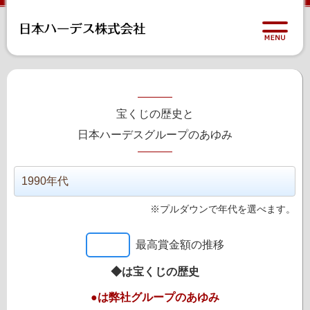
宝くじの歴史と
日本ハーデスグループのあゆみ
※プルダウンで年代を選べます。
最高賞金額の推移
◆は宝くじの歴史
●は弊社グループのあゆみ