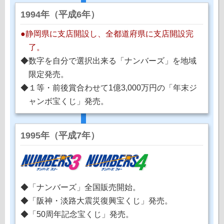
1994年（平成6年）
●静岡県に支店開設し、全都道府県に支店開設完
了。
◆数字を自分で選択出来る「ナンバーズ」を地域
限定発売。
◆１等・前後賞合わせて1億3,000万円の「年末ジ
ャンボ宝くじ」発売。
1995年（平成7年）
◆「ナンバーズ」全国販売開始。
◆「阪神・淡路大震災復興宝くじ」発売。
◆「50周年記念宝くじ」発売。